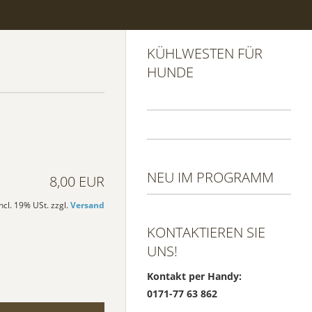
KÜHLWESTEN FÜR
HUNDE
NEU IM PROGRAMM
8,00 EUR
incl. 19% USt. zzgl.
Versand
KONTAKTIEREN SIE
UNS!
Kontakt per Handy:
0171-77 63 862