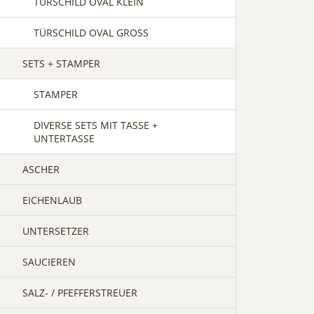
TÜRSCHILD OVAL KLEIN
TÜRSCHILD OVAL GROSS
SETS + STAMPER
STAMPER
DIVERSE SETS MIT TASSE +
UNTERTASSE
ASCHER
EICHENLAUB
UNTERSETZER
SAUCIEREN
SALZ- / PFEFFERSTREUER