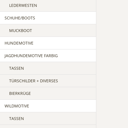
LEDERWESTEN
SCHUHE/BOOTS
MUCKBOOT
HUNDEMOTIVE
JAGDHUNDEMOTIVE FARBIG
TASSEN
TÜRSCHILDER + DIVERSES
BIERKRÜGE
WILDMOTIVE
TASSEN