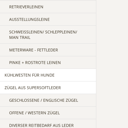
RETRIEVERLEINEN
AUSSTELLUNGSLEINE
SCHWEISSLEINEN/ SCHLEPPLEINEN/ M
AN TRAIL
METERWARE - FETTLEDER
PINKE + ROSTROTE LEINEN
KÜHLWESTEN FÜR HUNDE
ZÜGEL AUS SUPERSOFTLEDER
GESCHLOSSENE / ENGLISCHE ZÜGEL
OFFENE / WESTERN ZÜGEL
DIVERSER REITBEDARF AUS LEDER