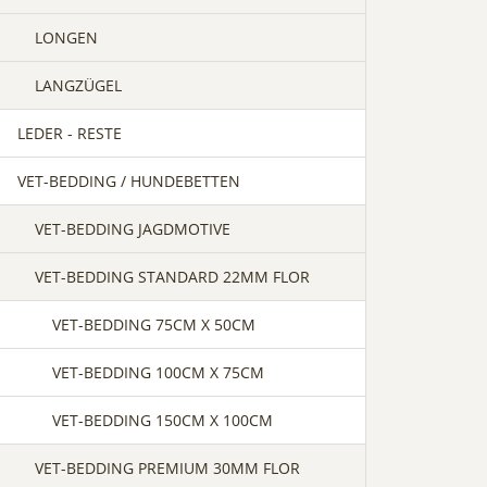
LONGEN
LANGZÜGEL
LEDER - RESTE
VET-BEDDING / HUNDEBETTEN
VET-BEDDING JAGDMOTIVE
VET-BEDDING STANDARD 22MM FLOR
VET-BEDDING 75CM X 50CM
VET-BEDDING 100CM X 75CM
VET-BEDDING 150CM X 100CM
VET-BEDDING PREMIUM 30MM FLOR