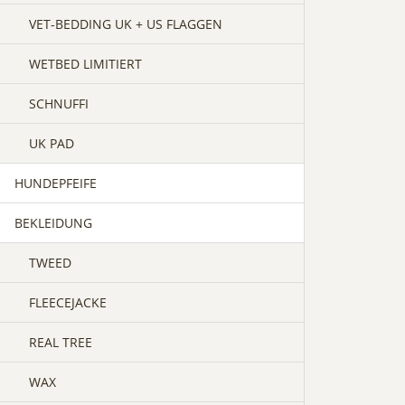
VET-BEDDING UK + US FLAGGEN
WETBED LIMITIERT
SCHNUFFI
UK PAD
HUNDEPFEIFE
BEKLEIDUNG
TWEED
FLEECEJACKE
REAL TREE
WAX