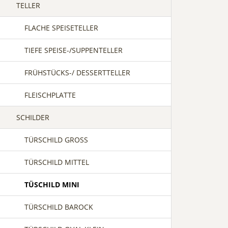
TELLER
FLACHE SPEISETELLER
TIEFE SPEISE-/SUPPENTELLER
FRÜHSTÜCKS-/ DESSERTTELLER
FLEISCHPLATTE
SCHILDER
TÜRSCHILD GROSS
TÜRSCHILD MITTEL
TÜSCHILD MINI
TÜRSCHILD BAROCK