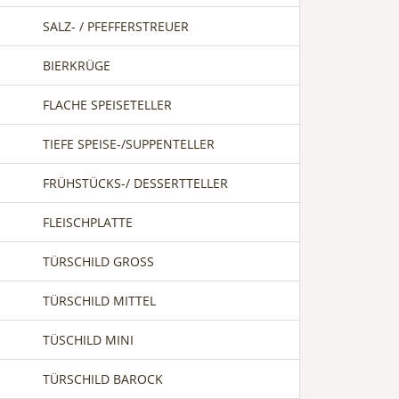
SALZ- / PFEFFERSTREUER
BIERKRÜGE
FLACHE SPEISETELLER
TIEFE SPEISE-/SUPPENTELLER
FRÜHSTÜCKS-/ DESSERTTELLER
FLEISCHPLATTE
TÜRSCHILD GROSS
TÜRSCHILD MITTEL
TÜSCHILD MINI
TÜRSCHILD BAROCK