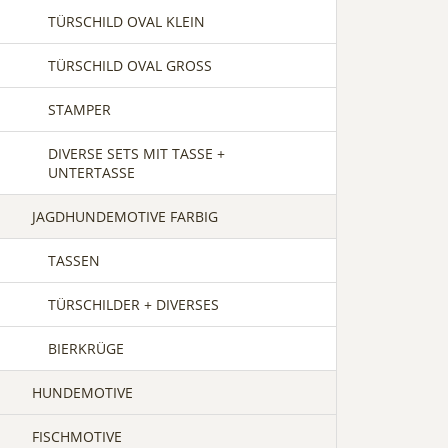
TÜRSCHILD OVAL KLEIN
TÜRSCHILD OVAL GROSS
STAMPER
DIVERSE SETS MIT TASSE +
UNTERTASSE
JAGDHUNDEMOTIVE FARBIG
TASSEN
TÜRSCHILDER + DIVERSES
BIERKRÜGE
HUNDEMOTIVE
FISCHMOTIVE