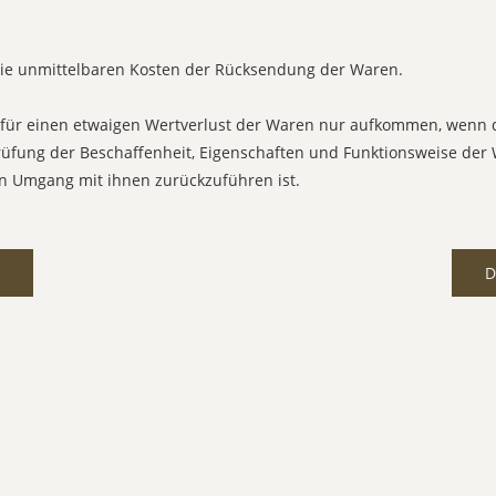
die unmittelbaren Kosten der Rücksendung der Waren.
für einen etwaigen Wertverlust der Waren nur aufkommen, wenn d
rüfung der Beschaffenheit, Eigenschaften und Funktionsweise der
 Umgang mit ihnen zurückzuführen ist.
D