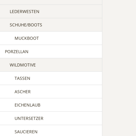
LEDERWESTEN
SCHUHE/BOOTS
MUCKBOOT
PORZELLAN
WILDMOTIVE
TASSEN
ASCHER
EICHENLAUB
UNTERSETZER
SAUCIEREN