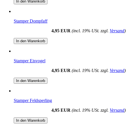
In den Warenkorb
Stamper Dompfaff
4,95 EUR
(incl. 19% USt. zzgl.
Versand
)
In den Warenkorb
Stamper Eisvogel
4,95 EUR
(incl. 19% USt. zzgl.
Versand
)
In den Warenkorb
Stamper Feldsperling
4,95 EUR
(incl. 19% USt. zzgl.
Versand
)
In den Warenkorb