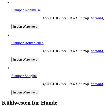
Stamper Kohlmeise
4,95 EUR
(incl. 19% USt. zzgl.
Versand
)
In den Warenkorb
Stamper Rotkehlchen
4,95 EUR
(incl. 19% USt. zzgl.
Versand
)
In den Warenkorb
Stamper Stieglitz
4,95 EUR
(incl. 19% USt. zzgl.
Versand
)
In den Warenkorb
Kühlwesten für Hunde