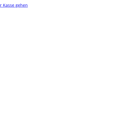
r Kasse gehen