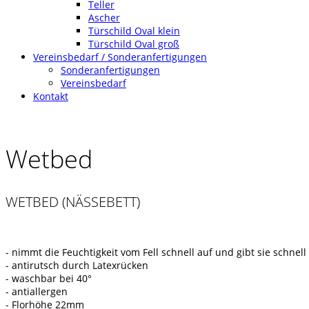
Teller
Ascher
Türschild Oval klein
Türschild Oval groß
Vereinsbedarf / Sonderanfertigungen
Sonderanfertigungen
Vereinsbedarf
Kontakt
Wetbed
WETBED (NÄSSEBETT)
- nimmt die Feuchtigkeit vom Fell schnell auf und gibt sie schnel
- antirutsch durch Latexrücken
- waschbar bei 40°
- antiallergen
- Florhöhe 22mm