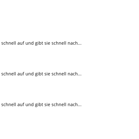
schnell auf und gibt sie schnell nach...
schnell auf und gibt sie schnell nach...
schnell auf und gibt sie schnell nach...