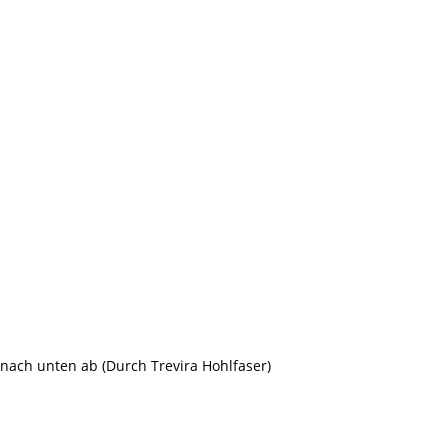
l nach unten ab (Durch Trevira Hohlfaser)