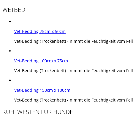
WETBED
Vet-Bedding 75cm x 50cm
Vet-Bedding (Trockenbett) - nimmt die Feuchtigkeit vom Fell 
Vet-Bedding 100cm x 75cm
Vet-Bedding (Trockenbett) - nimmt die Feuchtigkeit vom Fell 
Vet-Bedding 150cm x 100cm
Vet-Bedding (Trockenbett) - nimmt die Feuchtigkeit vom Fell 
KÜHLWESTEN FÜR HUNDE