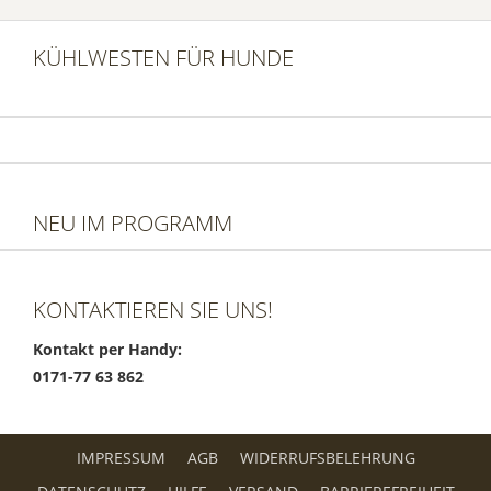
KÜHLWESTEN FÜR HUNDE
NEU IM PROGRAMM
KONTAKTIEREN SIE UNS!
Kontakt per Handy:
0171-77 63 862
IMPRESSUM
AGB
WIDERRUFSBELEHRUNG