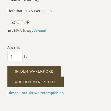
Lieferbar in 3-5 Werktagen
15,00 EUR
incl. 19% USt. zzgl.
Versand
Anzahl:
St
IN DEN WARENKORB
AUF DEN MERKZETTEL
Dieses Produkt weiterempfehlen