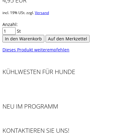
4,95 EUR
incl. 19% USt. zzgl.
Versand
Anzahl:
St
In den Warenkorb
Auf den Merkzettel
Dieses Produkt weiterempfehlen
KÜHLWESTEN FÜR HUNDE
NEU IM PROGRAMM
KONTAKTIEREN SIE UNS!