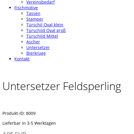
Vereinsbedarf
Fischmotive
Tassen
Stamper
Türschil Oval klein
Türschild Oval groß
Türschild Mittel
Ascher
Untersetzer
Bierkrüge
Kontakt
Untersetzer Feldsperling
Produkt-ID: 8009
Lieferbar in 3-5 Werktagen