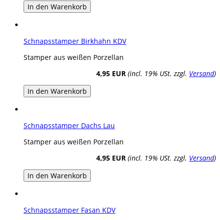
In den Warenkorb
Schnapsstamper Birkhahn KDV
Stamper aus weißen Porzellan
4,95 EUR
(incl. 19% USt. zzgl.
Versand
)
In den Warenkorb
Schnapsstamper Dachs Lau
Stamper aus weißen Porzellan
4,95 EUR
(incl. 19% USt. zzgl.
Versand
)
In den Warenkorb
Schnapsstamper Fasan KDV