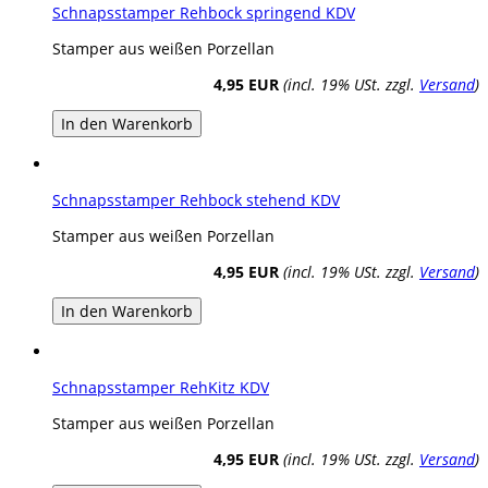
Schnapsstamper Rehbock springend KDV
Stamper aus weißen Porzellan
4,95 EUR
(incl. 19% USt. zzgl.
Versand
)
In den Warenkorb
Schnapsstamper Rehbock stehend KDV
Stamper aus weißen Porzellan
4,95 EUR
(incl. 19% USt. zzgl.
Versand
)
In den Warenkorb
Schnapsstamper RehKitz KDV
Stamper aus weißen Porzellan
4,95 EUR
(incl. 19% USt. zzgl.
Versand
)