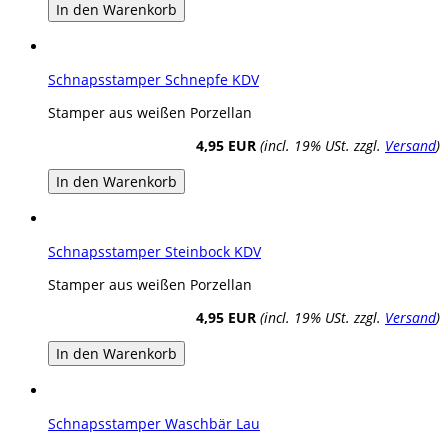
In den Warenkorb
Schnapsstamper Schnepfe KDV
Stamper aus weißen Porzellan
4,95 EUR
(incl. 19% USt. zzgl.
Versand
)
In den Warenkorb
Schnapsstamper Steinbock KDV
Stamper aus weißen Porzellan
4,95 EUR
(incl. 19% USt. zzgl.
Versand
)
In den Warenkorb
Schnapsstamper Waschbär Lau