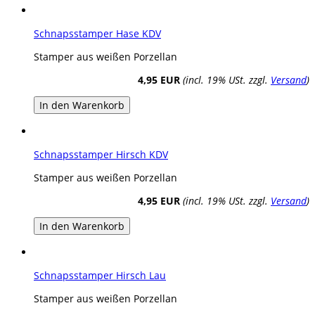
Schnapsstamper Hase KDV
Stamper aus weißen Porzellan
4,95 EUR
(incl. 19% USt. zzgl.
Versand
)
In den Warenkorb
Schnapsstamper Hirsch KDV
Stamper aus weißen Porzellan
4,95 EUR
(incl. 19% USt. zzgl.
Versand
)
In den Warenkorb
Schnapsstamper Hirsch Lau
Stamper aus weißen Porzellan