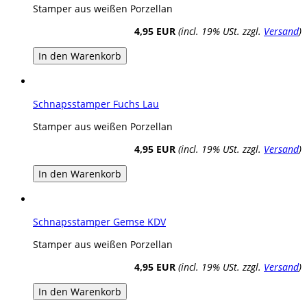
Stamper aus weißen Porzellan
4,95 EUR
(incl. 19% USt. zzgl.
Versand
)
In den Warenkorb
Schnapsstamper Fuchs Lau
Stamper aus weißen Porzellan
4,95 EUR
(incl. 19% USt. zzgl.
Versand
)
In den Warenkorb
Schnapsstamper Gemse KDV
Stamper aus weißen Porzellan
4,95 EUR
(incl. 19% USt. zzgl.
Versand
)
In den Warenkorb