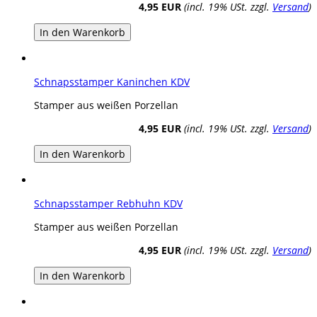
4,95 EUR
(incl. 19% USt. zzgl.
Versand
)
In den Warenkorb
Schnapsstamper Kaninchen KDV
Stamper aus weißen Porzellan
4,95 EUR
(incl. 19% USt. zzgl.
Versand
)
In den Warenkorb
Schnapsstamper Rebhuhn KDV
Stamper aus weißen Porzellan
4,95 EUR
(incl. 19% USt. zzgl.
Versand
)
In den Warenkorb