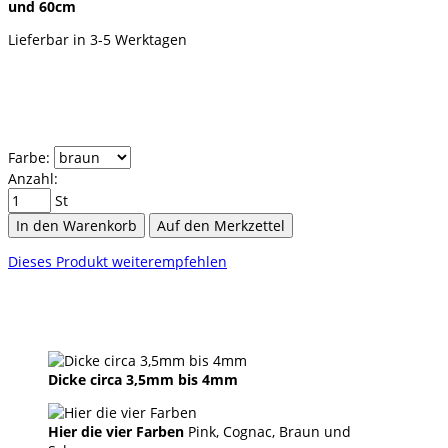
und 60cm
Lieferbar in 3-5 Werktagen
Farbe:
Anzahl:
St
In den Warenkorb
Auf den Merkzettel
Dieses Produkt weiterempfehlen
Dicke circa 3,5mm bis 4mm
Hier die vier Farben
Pink, Cognac, Braun und