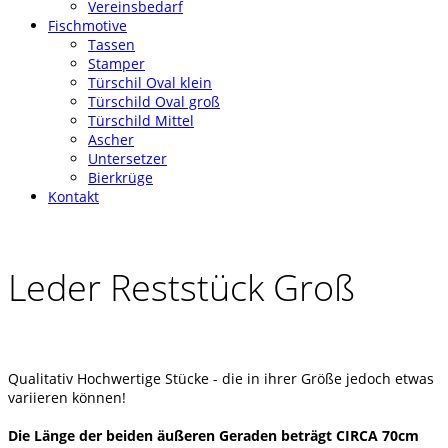
Vereinsbedarf
Fischmotive
Tassen
Stamper
Türschil Oval klein
Türschild Oval groß
Türschild Mittel
Ascher
Untersetzer
Bierkrüge
Kontakt
Leder Reststück Groß
Qualitativ Hochwertige Stücke - die in ihrer Größe jedoch etwas
variieren können!
Die Länge der beiden äußeren Geraden beträgt CIRCA 70cm