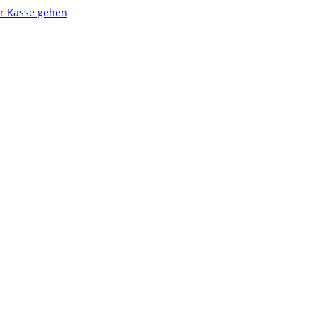
r Kasse gehen