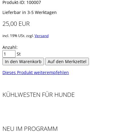
Produkt-ID: 100007
Lieferbar in 3-5 Werktagen
25,00 EUR
incl. 19% USt. zzgl.
Versand
Anzahl:
St
In den Warenkorb
Auf den Merkzettel
Dieses Produkt weiterempfehlen
KÜHLWESTEN FÜR HUNDE
NEU IM PROGRAMM